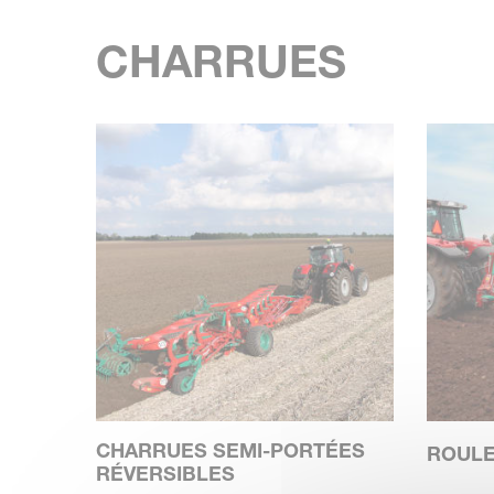
CHARRUES
CHARRUES SEMI-PORTÉES
ROULE
RÉVERSIBLES