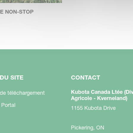
E NON-STOP
DU SITE
CONTACT
Kubota Canada Ltée (Div
 de téléchargement
Agricole - Kverneland)
 Portal
1155 Kubota Drive
Pickering, ON