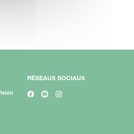
RÉSEAUX SOCIAUX
ision