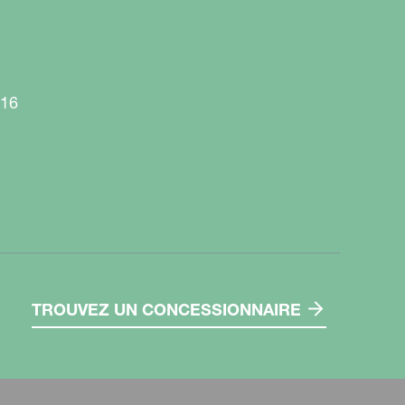
916
TROUVEZ UN CONCESSIONNAIRE