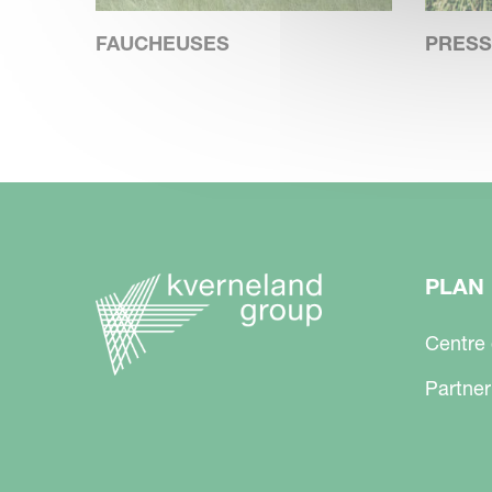
FAUCHEUSES
PRESS
PLAN 
Centre
Partner