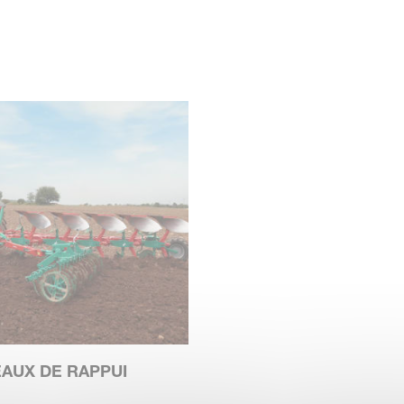
AUX DE RAPPUI