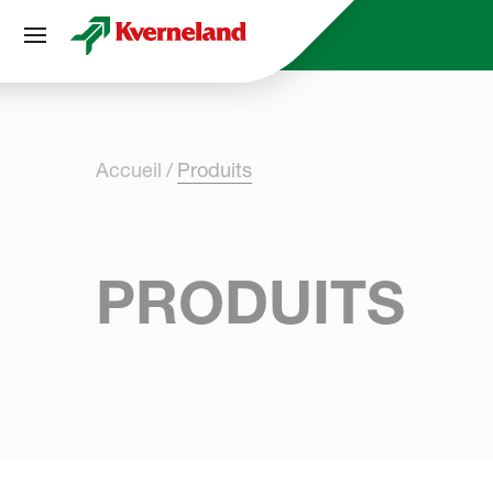
Panneau de gestion des cookies
Accueil
Produits
PRODUITS