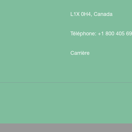
L1X 0H4, Canada
Téléphone: +1 800 405 6
Carrière