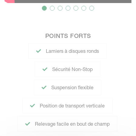
POINTS FORTS
Lamiers à disques ronds
Sécurité Non-Stop
Suspension flexible
Position de transport verticale
Relevage facile en bout de champ