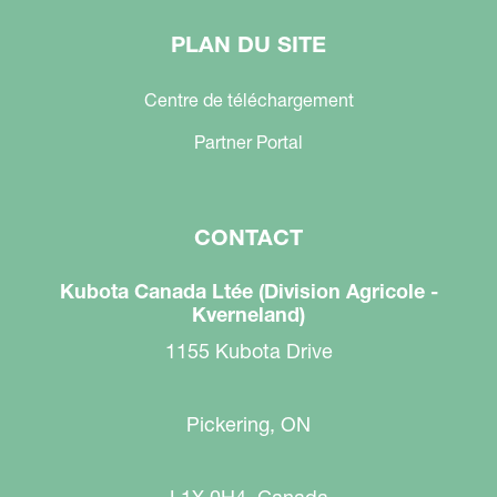
PLAN DU SITE
Centre de téléchargement
Partner Portal
CONTACT
Kubota Canada Ltée (Division Agricole -
Kverneland)
1155 Kubota Drive
Pickering, ON