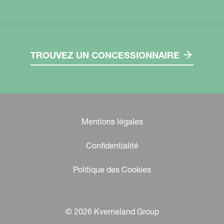
TROUVEZ UN CONCESSIONNAIRE
Mentions légales
Confidentialité
Politique des Cookies
© 2026 Kverneland Group