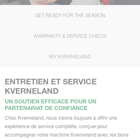
GET READY FOR THE SEASON
WARRANTY & SERVICE CHECK
MY KVERNELAND
ENTRETIEN ET SERVICE
KVERNELAND
UN SOUTIEN EFFICACE POUR UN
PARTENARIAT DE CONFIANCE
Chez Kverneland, nous visons toujours à offrir une
expérience de service complète, conçue pour
accompagner votre machine Kverneland avec les bons