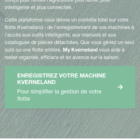
intelligente et plus connectée.
Cette plateforme vous donne un contrôle total sur votre
flotte Kverneland - de l'enregistrement de vos machines à
l'accès aux outils intelligents, aux manuels et aux
catalogues de pièces détachées. Que vous gériez un seul
outil ou une flotte entière,
My Kverneland
vous aide à
rester organisé, efficace et en avance sur la saison.
ENREGISTREZ VOTRE MACHINE
KVERNELAND
Pour simplifier la gestion de votre
flotte