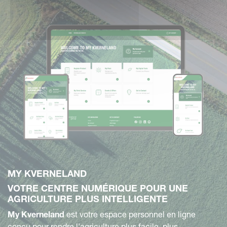
MY KVERNELAND
VOTRE CENTRE NUMÉRIQUE POUR UNE
AGRICULTURE PLUS INTELLIGENTE
My Kverneland
est votre espace personnel en ligne
conçu pour rendre l'agriculture plus facile, plus