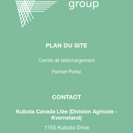
PLAN DU SITE
Centre de téléchargement
Partner Portal
CONTACT
Kubota Canada Ltée (Division Agricole -
Kverneland)
1155 Kubota Drive