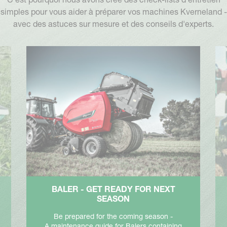
simples pour vous aider à préparer vos machines Kverneland -
avec des astuces sur mesure et des conseils d'experts.
BALER - GET READY FOR NEXT
SEASON
Be prepared for the coming season -
A maintenance guide for Balers containing