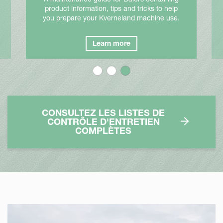
product information, tips and tricks to help
you prepare your Kverneland machine use.
Learn more
CONSULTEZ LES LISTES DE
CONTRÔLE D'ENTRETIEN
COMPLÈTES