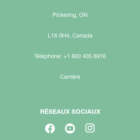
Pickering, ON
L1X 0H4, Canada
Téléphone: +1 800 405 6916
Carrière
RÉSEAUX SOCIAUX