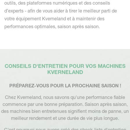
outils, des plateformes numériques et des conseils
d’experts - afin de vous aider à tirer le meilleur parti de
votre équipement Kverneland et à maintenir des
performances optimales, saison après saison.
CONSEILS D'ENTRETIEN POUR VOS MACHINES
KVERNELAND
PRÉPAREZ-VOUS POUR LA PROCHAINE SAISON !
Chez Kverneland, nous savons qu'une performance fiable
commence par une bonne préparation. Saison après saison,
des machines bien entretenues signifient moins de panne, un
meilleur rendement et une durée de vie plus longue.
C'est pourquoi nous avons créé des check-lists d'entretien