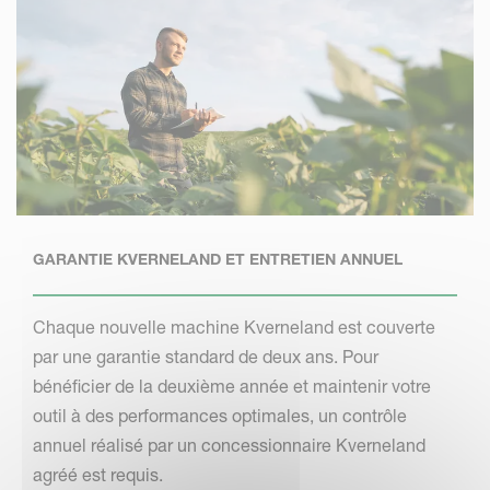
GARANTIE KVERNELAND ET ENTRETIEN ANNUEL
Chaque nouvelle machine Kverneland est couverte
par une garantie standard de deux ans. Pour
bénéficier de la deuxième année et maintenir votre
outil à des performances optimales, un contrôle
annuel réalisé par un concessionnaire Kverneland
agréé est requis.