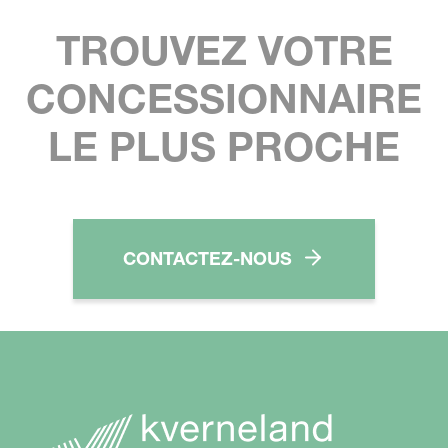
TROUVEZ VOTRE
CONCESSIONNAIRE
LE PLUS PROCHE
CONTACTEZ-NOUS