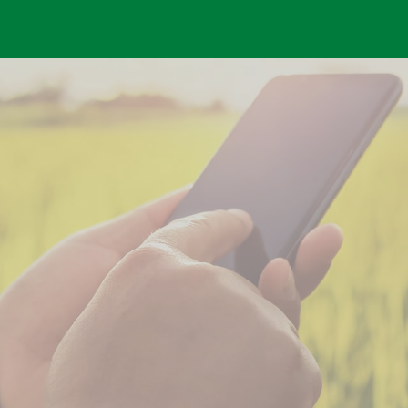
Skip to main content