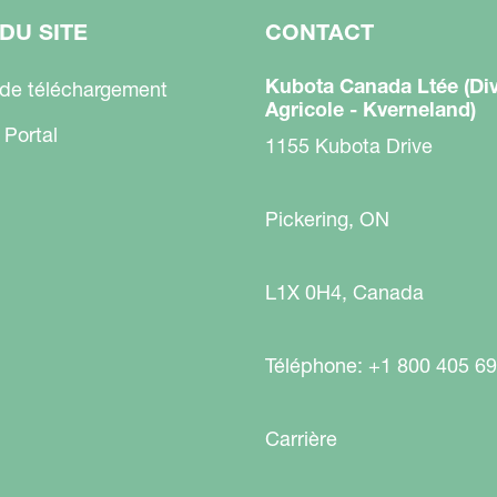
DU SITE
CONTACT
Kubota Canada Ltée (Div
 de téléchargement
Agricole - Kverneland)
 Portal
1155 Kubota Drive
Pickering, ON
L1X 0H4, Canada
Téléphone: +1 800 405 6
Carrière