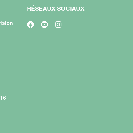
RÉSEAUX SOCIAUX
ision
916