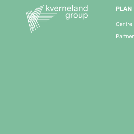
PLAN 
Centre
Partner