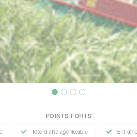
POINTS FORTS
p
Tête d'attelage flexible
Entraîne