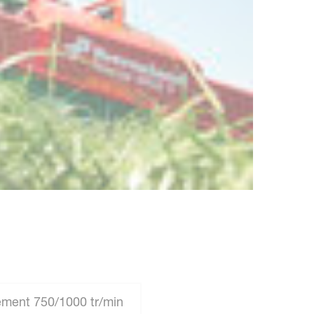
ment 750/1000 tr/min