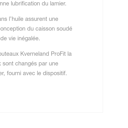
nne lubrification du lamier.
ns l’huile assurent une
onception du caisson soudé
de vie inégalée.
uteaux Kverneland ProFit la
x sont changés par une
, fourni avec le dispositif.