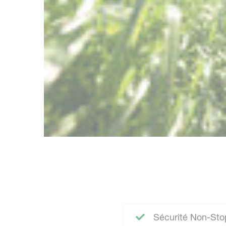
Sécurité Non-Sto