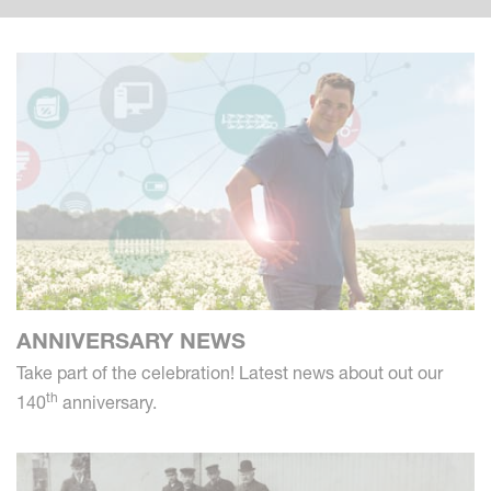
ANNIVERSARY NEWS
Take part of the celebration! Latest news about out our
th
140
anniversary.