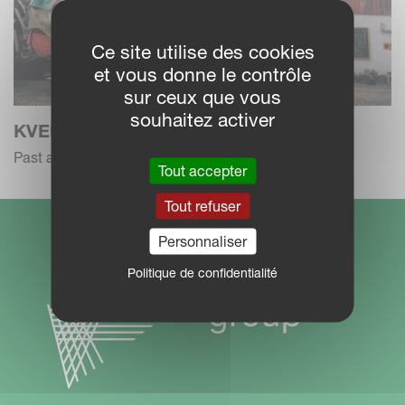
Ce site utilise des cookies
et vous donne le contrôle
sur ceux que vous
souhaitez activer
KVERNELAND GENERATIONS
Past and Future Kverneland Farmers
Tout accepter
Tout refuser
Personnaliser
Politique de confidentialité