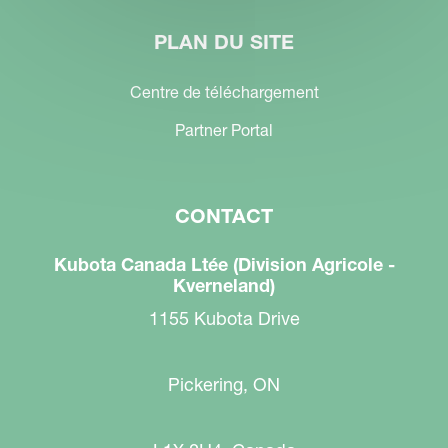
PLAN DU SITE
Centre de téléchargement
Partner Portal
CONTACT
Kubota Canada Ltée (Division Agricole -
Kverneland)
1155 Kubota Drive
Pickering, ON