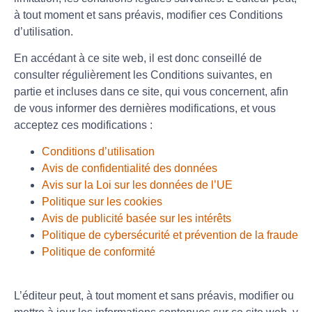
à tout moment et sans préavis, modifier ces Conditions
d’utilisation.
En accédant à ce site web, il est donc conseillé de
consulter régulièrement les Conditions suivantes, en
partie et incluses dans ce site, qui vous concernent, afin
de vous informer des dernières modifications, et vous
acceptez ces modifications :
Conditions d’utilisation
Avis de confidentialité des données
Avis sur la Loi sur les données de l’UE
Politique sur les cookies
Avis de publicité basée sur les intérêts
Politique de cybersécurité et prévention de la fraude
Politique de conformité
L’éditeur peut, à tout moment et sans préavis, modifier ou