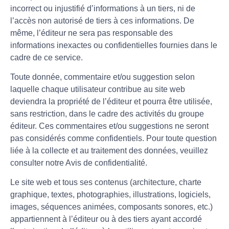
incorrect ou injustifié d’informations à un tiers, ni de
l’accès non autorisé de tiers à ces informations. De
même, l’éditeur ne sera pas responsable des
informations inexactes ou confidentielles fournies dans le
cadre de ce service.
Toute donnée, commentaire et/ou suggestion selon
laquelle chaque utilisateur contribue au site web
deviendra la propriété de l’éditeur et pourra être utilisée,
sans restriction, dans le cadre des activités du groupe
éditeur. Ces commentaires et/ou suggestions ne seront
pas considérés comme confidentiels. Pour toute question
liée à la collecte et au traitement des données, veuillez
consulter notre Avis de confidentialité.
Le site web et tous ses contenus (architecture, charte
graphique, textes, photographies, illustrations, logiciels,
images, séquences animées, composants sonores, etc.)
appartiennent à l’éditeur ou à des tiers ayant accordé