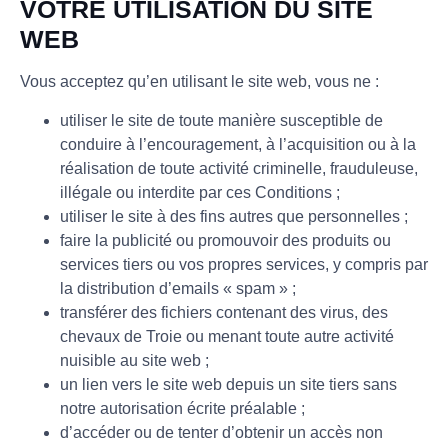
VOTRE UTILISATION DU SITE
WEB
Vous acceptez qu’en utilisant le site web, vous ne :
utiliser le site de toute manière susceptible de
conduire à l’encouragement, à l’acquisition ou à la
réalisation de toute activité criminelle, frauduleuse,
illégale ou interdite par ces Conditions ;
utiliser le site à des fins autres que personnelles ;
faire la publicité ou promouvoir des produits ou
services tiers ou vos propres services, y compris par
la distribution d’emails « spam » ;
transférer des fichiers contenant des virus, des
chevaux de Troie ou menant toute autre activité
nuisible au site web ;
un lien vers le site web depuis un site tiers sans
notre autorisation écrite préalable ;
d’accéder ou de tenter d’obtenir un accès non