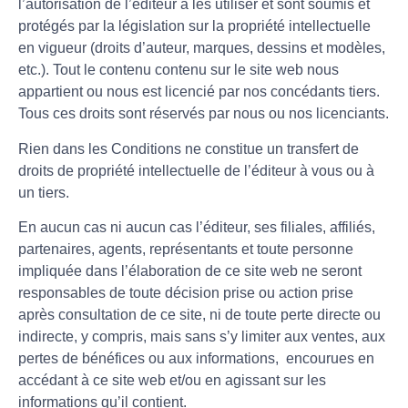
l’autorisation de l’éditeur à les utiliser et sont soumis et
protégés par la législation sur la propriété intellectuelle
en vigueur (droits d’auteur, marques, dessins et modèles,
etc.). Tout le contenu contenu sur le site web nous
appartient ou nous est licencié par nos concédants tiers.
Tous ces droits sont réservés par nous ou nos licenciants.
Rien dans les Conditions ne constitue un transfert de
droits de propriété intellectuelle de l’éditeur à vous ou à
un tiers.
En aucun cas ni aucun cas l’éditeur, ses filiales, affiliés,
partenaires, agents, représentants et toute personne
impliquée dans l’élaboration de ce site web ne seront
responsables de toute décision prise ou action prise
après consultation de ce site, ni de toute perte directe ou
indirecte, y compris, mais sans s’y limiter aux ventes, aux
pertes de bénéfices ou aux informations, encourues en
accédant à ce site web et/ou en agissant sur les
informations qu’il contient.