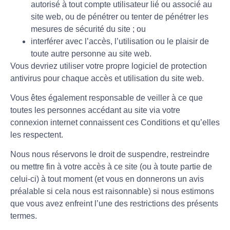
autorisé à tout compte utilisateur lié ou associé au
site web, ou de pénétrer ou tenter de pénétrer les
mesures de sécurité du site ; ou
interférer avec l’accès, l’utilisation ou le plaisir de
toute autre personne au site web.
Vous devriez utiliser votre propre logiciel de protection
antivirus pour chaque accès et utilisation du site web.
Vous êtes également responsable de veiller à ce que
toutes les personnes accédant au site via votre
connexion internet connaissent ces Conditions et qu’elles
les respectent.
Nous nous réservons le droit de suspendre, restreindre
ou mettre fin à votre accès à ce site (ou à toute partie de
celui-ci) à tout moment (et vous en donnerons un avis
préalable si cela nous est raisonnable) si nous estimons
que vous avez enfreint l’une des restrictions des présents
termes.