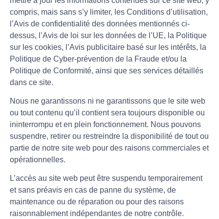
mettre à jour les informations contenues sur ce site web, y
compris, mais sans s’y limiter, les Conditions d’utilisation,
l’Avis de confidentialité des données mentionnés ci-
dessus, l’Avis de loi sur les données de l’UE, la Politique
sur les cookies, l’Avis publicitaire basé sur les intérêts, la
Politique de Cyber-prévention de la Fraude et/ou la
Politique de Conformité, ainsi que ses services détaillés
dans ce site.
Nous ne garantissons ni ne garantissons que le site web
ou tout contenu qu’il contient sera toujours disponible ou
ininterrompu et en plein fonctionnement. Nous pouvons
suspendre, retirer ou restreindre la disponibilité de tout ou
partie de notre site web pour des raisons commerciales et
opérationnelles.
L’accès au site web peut être suspendu temporairement
et sans préavis en cas de panne du système, de
maintenance ou de réparation ou pour des raisons
raisonnablement indépendantes de notre contrôle.