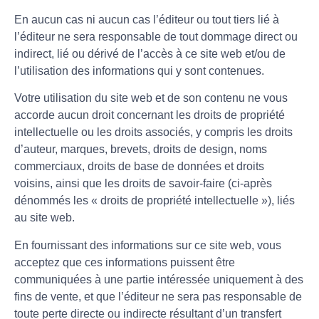
En aucun cas ni aucun cas l’éditeur ou tout tiers lié à
l’éditeur ne sera responsable de tout dommage direct ou
indirect, lié ou dérivé de l’accès à ce site web et/ou de
l’utilisation des informations qui y sont contenues.
Votre utilisation du site web et de son contenu ne vous
accorde aucun droit concernant les droits de propriété
intellectuelle ou les droits associés, y compris les droits
d’auteur, marques, brevets, droits de design, noms
commerciaux, droits de base de données et droits
voisins, ainsi que les droits de savoir-faire (ci-après
dénommés les « droits de propriété intellectuelle »), liés
au site web.
En fournissant des informations sur ce site web, vous
acceptez que ces informations puissent être
communiquées à une partie intéressée uniquement à des
fins de vente, et que l’éditeur ne sera pas responsable de
toute perte directe ou indirecte résultant d’un transfert