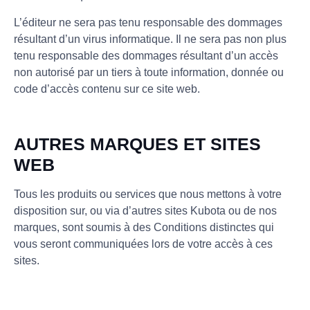
L’éditeur ne sera pas tenu responsable des dommages
résultant d’un virus informatique. Il ne sera pas non plus
tenu responsable des dommages résultant d’un accès
non autorisé par un tiers à toute information, donnée ou
code d’accès contenu sur ce site web.
AUTRES MARQUES ET SITES
WEB
Tous les produits ou services que nous mettons à votre
disposition sur, ou via d’autres sites Kubota ou de nos
marques, sont soumis à des Conditions distinctes qui
vous seront communiquées lors de votre accès à ces
sites.