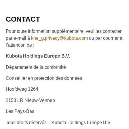
CONTACT
Pour toute information supplémentaire, veuillez contacter
par e-mail à
khe_g.privacy@kubota.com
ou par courrier à
l’attention de :
Kubota Holdings Europe B.V.
Département de la conformité
Conseiller en protection des données
Hoofdweg 1264
2153 LR Nieuw-Vennep
Les Pays-Bas
Tous droits réservés – Kubota Holdings Europe B.V.