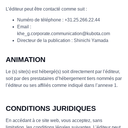
L’éditeur peut être contacté comme suit :
Numéro de téléphone : +31.25.266.22.44
Email :
khe_g.corporate.communication@kubota.com
Directeur de la publication : Shinichi Yamada
ANIMATION
Le (s) site(s) est hébergé(s) soit directement par l’éditeur,
soit par des prestataires d’hébergement tiers nommés par
l’éditeur ou ses affiliés comme indiqué dans l’annexe 1.
CONDITIONS JURIDIQUES
En accédant à ce site web, vous acceptez, sans
limitation, les conditions légales suivantes. L’éditeur peut,