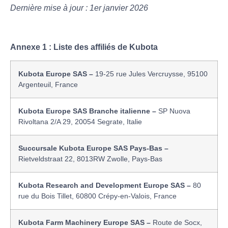
Dernière mise à jour : 1er janvier 2026
Annexe 1 : Liste des affiliés de Kubota
Kubota Europe SAS –
19-25 rue Jules Vercruysse, 95100
Argenteuil, France
Kubota Europe SAS Branche italienne –
SP Nuova
Rivoltana 2/A 29, 20054 Segrate, Italie
Succursale Kubota Europe SAS Pays-Bas –
Rietveldstraat 22, 8013RW Zwolle, Pays-Bas
Kubota Research and Development Europe SAS –
80
rue du Bois Tillet, 60800 Crépy-en-Valois, France
Kubota Farm Machinery Europe SAS –
Route de Socx,