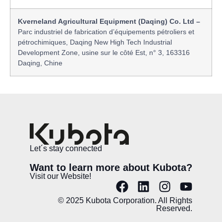
Kverneland Agricultural Equipment (Daqing) Co. Ltd –
Parc industriel de fabrication d’équipements pétroliers et
pétrochimiques, Daqing New High Tech Industrial
Development Zone, usine sur le côté Est, n° 3, 163316
Daqing, Chine
Let´s stay connected
Want to learn more about Kubota?
Visit our Website!
© 2025 Kubota Corporation. All Rights
Reserved.