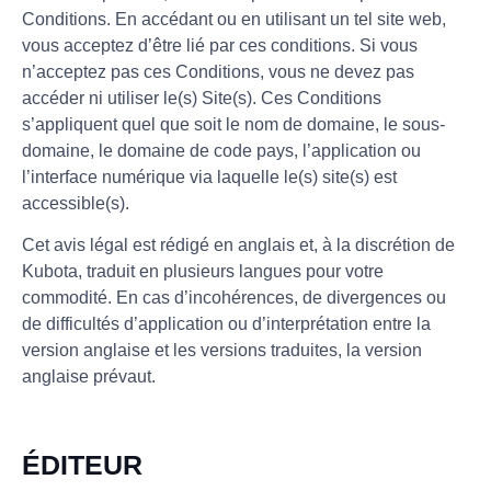
Conditions. En accédant ou en utilisant un tel site web,
vous acceptez d’être lié par ces conditions. Si vous
n’acceptez pas ces Conditions, vous ne devez pas
accéder ni utiliser le(s) Site(s). Ces Conditions
s’appliquent quel que soit le nom de domaine, le sous-
domaine, le domaine de code pays, l’application ou
l’interface numérique via laquelle le(s) site(s) est
accessible(s).
Cet avis légal est rédigé en anglais et, à la discrétion de
Kubota, traduit en plusieurs langues pour votre
commodité. En cas d’incohérences, de divergences ou
de difficultés d’application ou d’interprétation entre la
version anglaise et les versions traduites, la version
anglaise prévaut.
ÉDITEUR