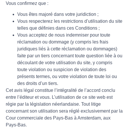
Vous confirmez que :
Vous êtes majoré dans votre juridiction ;
Vous respecterez les restrictions d’utilisation du site
telles que définies dans ces Conditions ;
Vous acceptez de nous indemniser pour toute
réclamation ou dommage (y compris les frais
juridiques liés à cette réclamation ou dommages)
faite par un tiers concernant toute question liée à ou
découlant de votre utilisation du site, y compris
toute violation ou suspicion de violation des
présents termes, ou votre violation de toute loi ou
des droits d’un tiers.
Cet avis légal constitue l’intégralité de l’accord conclu
entre l’éditeur et vous. L’utilisation de ce site web est
régie par la législation néerlandaise. Tout litige
concernant son utilisation sera réglé exclusivement par la
Cour commerciale des Pays-Bas à Amsterdam, aux
Pays-Bas.