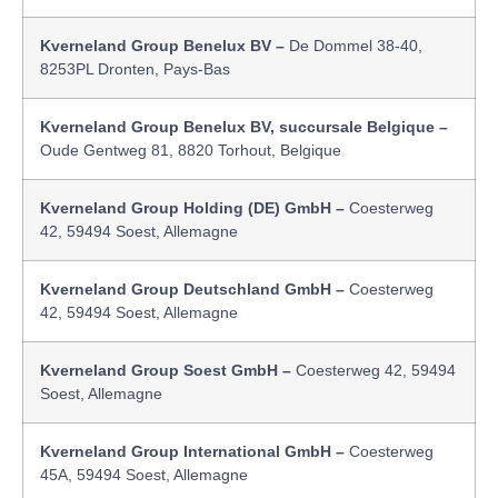
Kverneland Group Benelux BV –
De Dommel 38-40,
8253PL Dronten, Pays-Bas
Kverneland Group Benelux BV, succursale Belgique –
Oude Gentweg 81, 8820 Torhout, Belgique
Kverneland Group Holding (DE) GmbH –
Coesterweg
42, 59494 Soest, Allemagne
Kverneland Group Deutschland GmbH –
Coesterweg
42, 59494 Soest, Allemagne
Kverneland Group Soest GmbH –
Coesterweg 42, 59494
Soest, Allemagne
Kverneland Group International GmbH –
Coesterweg
45A, 59494 Soest, Allemagne