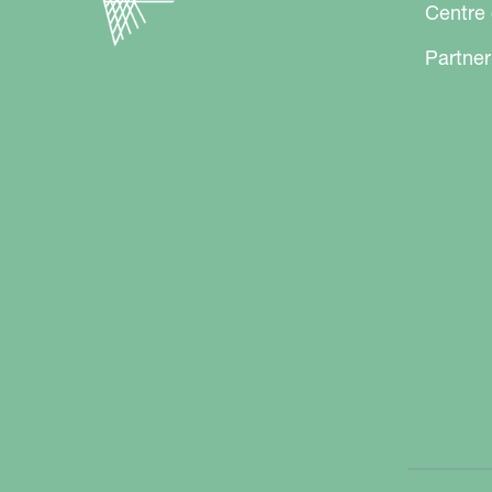
Centre
Partner