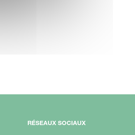
RÉSEAUX SOCIAUX