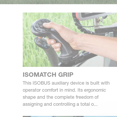
ISOMATCH GRIP
This ISOBUS auxiliary device is built with
operator comfort in mind. Its ergonomic
shape and the complete freedom of
assigning and controlling a total o...