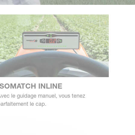
ISOMATCH INLINE
vec le guidage manuel, vous tenez
arfaitement le cap.