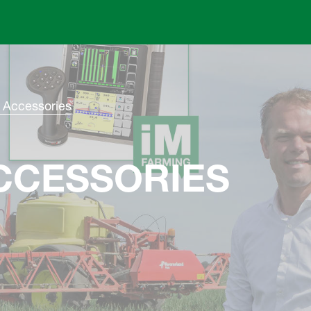
Skip to main content
 Accessories
CCESSORIES