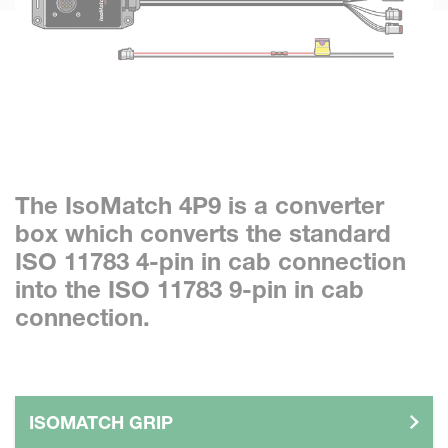
The IsoMatch 4P9 is a converter
box which converts the standard
ISO 11783 4-pin in cab connection
into the ISO 11783 9-pin in cab
connection.
ISOMATCH GRIP