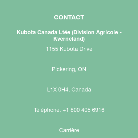
CONTACT
Kubota Canada Ltée (Division Agricole -
Kverneland)
1155 Kubota Drive
Pickering, ON
L1X 0H4, Canada
Téléphone: +1 800 405 6916
Carrière