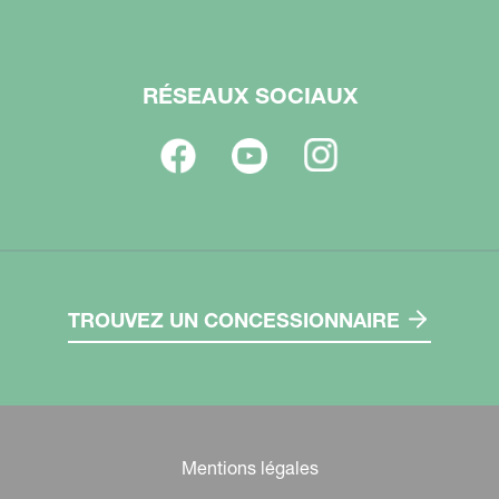
RÉSEAUX SOCIAUX
TROUVEZ UN CONCESSIONNAIRE
Mentions légales