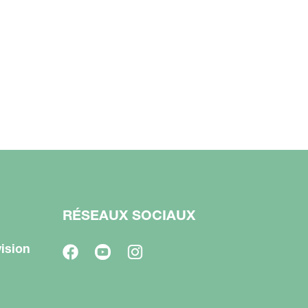
RÉSEAUX SOCIAUX
ision