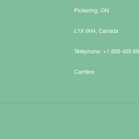
Pickering, ON
L1X 0H4, Canada
Téléphone: +1 800 405 6
Carrière