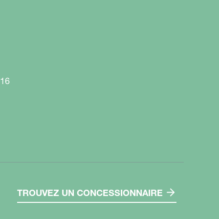
916
TROUVEZ UN CONCESSIONNAIRE