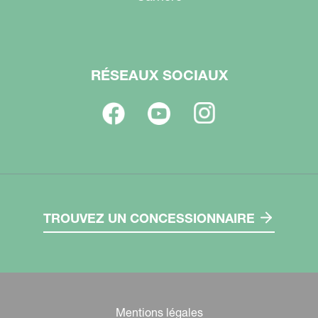
RÉSEAUX SOCIAUX
TROUVEZ UN CONCESSIONNAIRE
Mentions légales