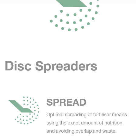
Disc Spreaders
SPREAD
Optimal spreading of fertiliser means
using the exact amount of nutrition
and avoiding overlap and waste.