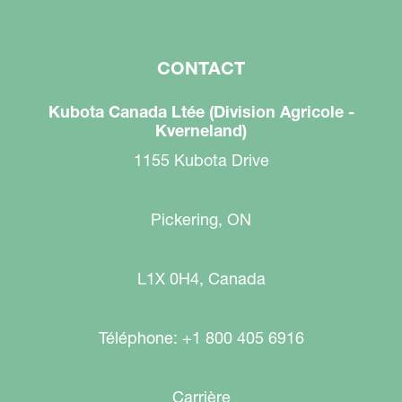
CONTACT
Kubota Canada Ltée (Division Agricole -
Kverneland)
1155 Kubota Drive
Pickering, ON
L1X 0H4, Canada
Téléphone: +1 800 405 6916
Carrière