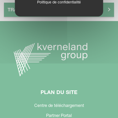
Politique de confidentialité
TRANSPORT
PLAN DU SITE
Centre de téléchargement
Partner Portal